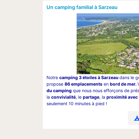
Un camping familial à Sarzeau
Notre
camping 3 étoiles à Sarzeau
dans le g
propose
86 emplacements
en
bord de mer.
du camping
que nous nous efforçons de prés
la
convivialité
, le
partage
, la
proximité avec 
seulement 10 minutes à pied !