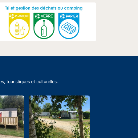
 touristiques et culturelles.