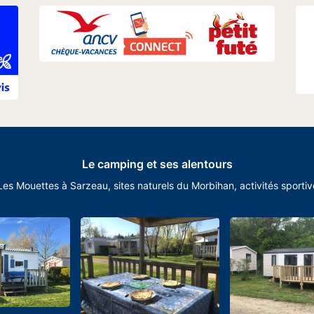
Le camping et ses alentours
 Mouettes à Sarzeau, sites naturels du Morbihan, activités sportives,