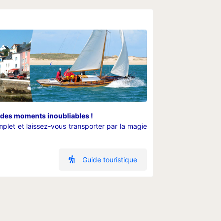
 des moments inoubliables !
plet et laissez-vous transporter par la magie
Guide touristique