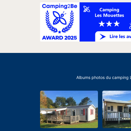
Albums photos du camping Les