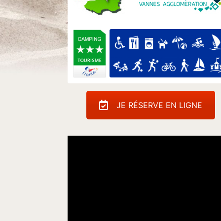
JE RÉSERVE EN LIGNE