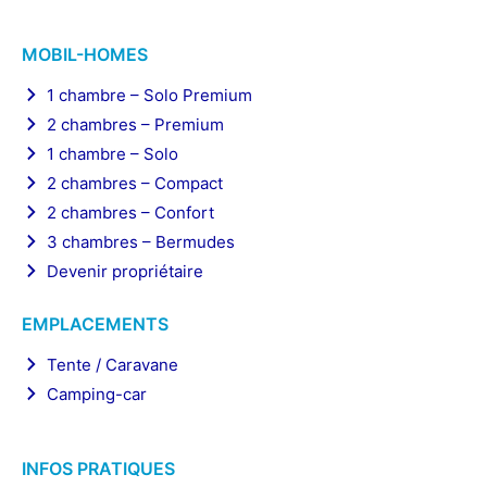
MOBIL-HOMES
1 chambre – Solo Premium
2 chambres – Premium
1 chambre – Solo
2 chambres – Compact
2 chambres – Confort
3 chambres – Bermudes
Devenir propriétaire
EMPLACEMENTS
Tente / Caravane
Camping-car
INFOS PRATIQUES