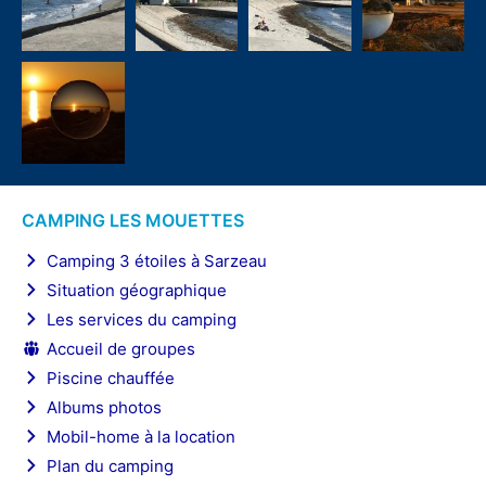
CAMPING LES MOUETTES
Camping 3 étoiles à Sarzeau
Situation géographique
Les services du camping
Accueil de groupes
Piscine chauffée
Albums photos
Mobil-home à la location
Plan du camping