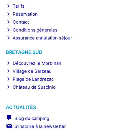
Tarifs
Réservation
Contact
Conditions générales
Assurance annulation séjour
BRETAGNE SUD
Découvrez le Morbihan
Village de Sarzeau
Plage de Landrezac
Château de Suscinio
ACTUALITÉS
Blog du camping
S’inscrire à la newsletter