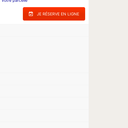
 votre parcelle
JE RÉSERVE EN LIGNE