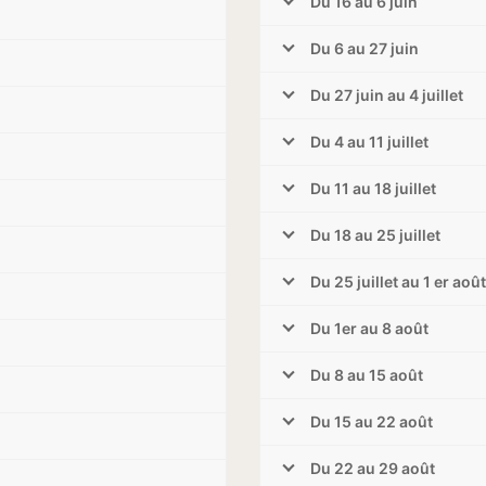
Du 16 au 6 juin
Du 6 au 27 juin
Du 27 juin au 4 juillet
Du 4 au 11 juillet
Du 11 au 18 juillet
Du 18 au 25 juillet
Du 25 juillet au 1 er août
Du 1er au 8 août
Du 8 au 15 août
Du 15 au 22 août
Du 22 au 29 août