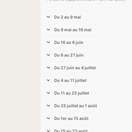
Du 2 au 9 mai
Du 9 mai au 16 mai
Du 16 au 6 juin
Du 6 au 27 juin
Du 27 juin au 4 juillet
Du 4 au 11 juillet
Du 11 au 25 juillet
Du 25 juillet au 1 août
Du 1er au 15 août
Du 15 au 22 août