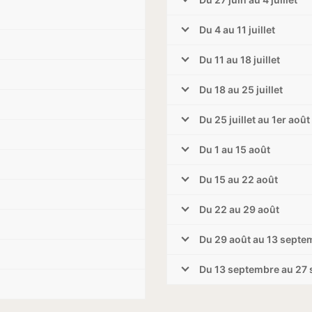
Du 4 au 11 juillet
Du 11 au 18 juillet
Du 18 au 25 juillet
Du 25 juillet au 1er août
Du 1 au 15 août
Du 15 au 22 août
Du 22 au 29 août
Du 29 août au 13 septe
Du 13 septembre au 27