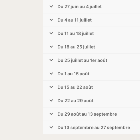
Du 27 juin au 4 juillet
Du 4 au 11 juillet
Du 11 au 18 juillet
Du 18 au 25 juillet
Du 25 juillet au 1er août
Du 1 au 15 août
Du 15 au 22 août
Du 22 au 29 août
Du 29 août au 13 septembre
Du 13 septembre au 27 septembre