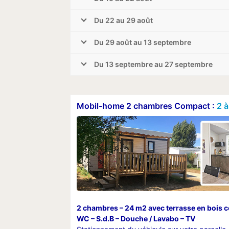
Du 22 au 29 août
Du 29 août au 13 septembre
Du 13 septembre au 27 septembre
Mobil-home 2 chambres Compact :
2 à
2 chambres – 24 m2 avec terrasse en bois 
WC – S.d.B – Douche / Lavabo – TV