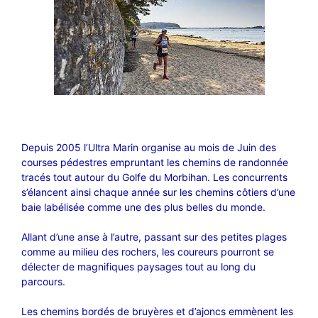
Depuis 2005 l’Ultra Marin organise au mois de Juin des
courses pédestres empruntant les chemins de randonnée
tracés tout autour du Golfe du Morbihan. Les concurrents
s’élancent ainsi chaque année sur les chemins côtiers d’une
baie labélisée comme une des plus belles du monde.
Allant d’une anse à l’autre, passant sur des petites plages
comme au milieu des rochers, les coureurs pourront se
délecter de magnifiques paysages tout au long du
parcours.
Les chemins bordés de bruyères et d’ajoncs emmènent les