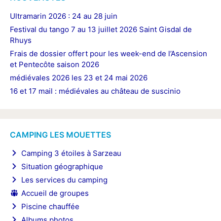
Ultramarin 2026 : 24 au 28 juin
Festival du tango 7 au 13 juillet 2026 Saint Gisdal de
Rhuys
Frais de dossier offert pour les week-end de l’Ascension
et Pentecôte saison 2026
médiévales 2026 les 23 et 24 mai 2026
16 et 17 mail : médiévales au château de suscinio
CAMPING LES MOUETTES
Camping 3 étoiles à Sarzeau
Situation géographique
Les services du camping
Accueil de groupes
Piscine chauffée
Albums photos