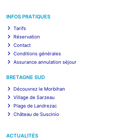
INFOS PRATIQUES
Tarifs
Réservation
Contact
Conditions générales
Assurance annulation séjour
BRETAGNE SUD
Découvrez le Morbihan
Village de Sarzeau
Plage de Landrezac
Château de Suscinio
ACTUALITÉS