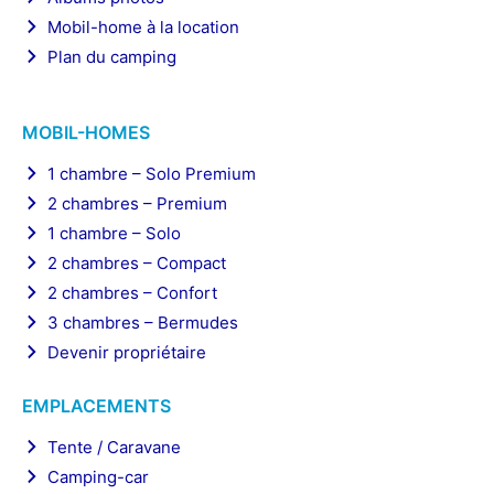
Mobil-home à la location
Plan du camping
MOBIL-HOMES
1 chambre – Solo Premium
2 chambres – Premium
1 chambre – Solo
2 chambres – Compact
2 chambres – Confort
3 chambres – Bermudes
Devenir propriétaire
EMPLACEMENTS
Tente / Caravane
Camping-car