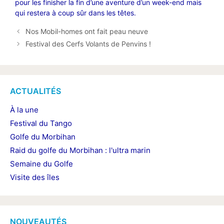
pour les finisher la fin d’une aventure d’un week-end mais
qui restera à coup sûr dans les têtes.
Nos Mobil-homes ont fait peau neuve
Festival des Cerfs Volants de Penvins !
ACTUALITÉS
À la une
Festival du Tango
Golfe du Morbihan
Raid du golfe du Morbihan : l'ultra marin
Semaine du Golfe
Visite des îles
NOUVEAUTÉS