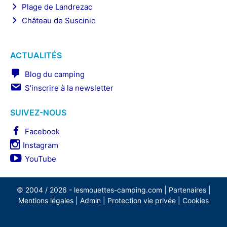
Plage de Landrezac
Château de Suscinio
ACTUALITÉS
Blog du camping
S’inscrire à la newsletter
SUIVEZ-NOUS
Facebook
Instagram
YouTube
© 2004 / 2026 -
lesmouettes-camping.com
|
Partenaires
|
Mentions légales
|
Admin
|
Protection vie privée
|
Cookies