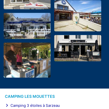
CAMPING LES MOUETTES
Camping 3 étoiles à Sarzeau