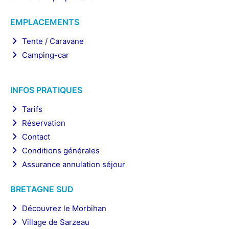
EMPLACEMENTS
Tente / Caravane
Camping-car
INFOS PRATIQUES
Tarifs
Réservation
Contact
Conditions générales
Assurance annulation séjour
BRETAGNE SUD
Découvrez le Morbihan
Village de Sarzeau