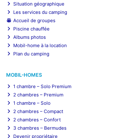
Situation géographique
Les services du camping
Accueil de groupes
Piscine chauffée
Albums photos
Mobil-home à la location
Plan du camping
MOBIL-HOMES
1 chambre – Solo Premium
2 chambres – Premium
1 chambre – Solo
2 chambres – Compact
2 chambres – Confort
3 chambres – Bermudes
Devenir propriétaire