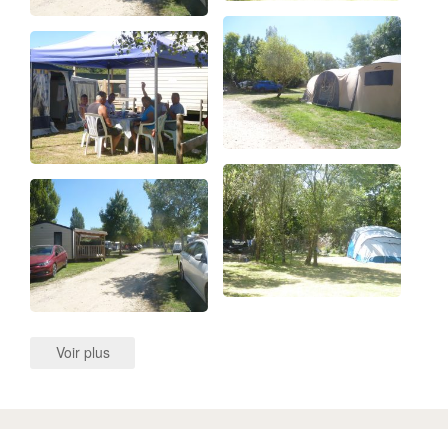
Voir plus