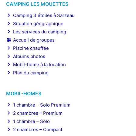
CAMPING LES MOUETTES
Camping 3 étoiles à Sarzeau
Situation géographique
Les services du camping
Accueil de groupes
Piscine chauffée
Albums photos
Mobil-home à la location
Plan du camping
MOBIL-HOMES
1 chambre – Solo Premium
2 chambres – Premium
1 chambre – Solo
2 chambres – Compact