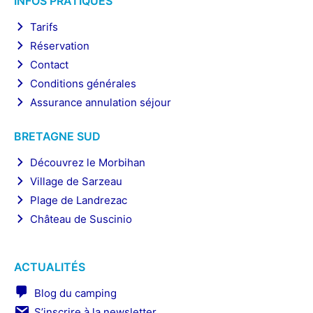
INFOS PRATIQUES
Tarifs
Réservation
Contact
Conditions générales
Assurance annulation séjour
BRETAGNE SUD
Découvrez le Morbihan
Village de Sarzeau
Plage de Landrezac
Château de Suscinio
ACTUALITÉS
Blog du camping
S’inscrire à la newsletter