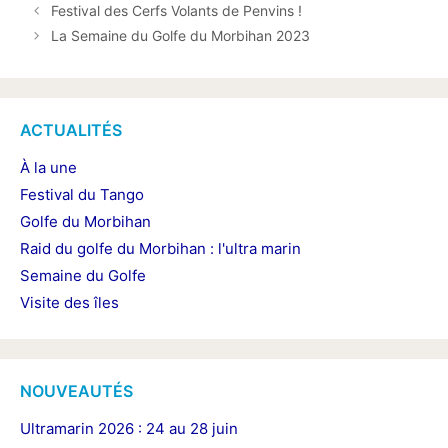
Festival des Cerfs Volants de Penvins !
La Semaine du Golfe du Morbihan 2023
ACTUALITÉS
À la une
Festival du Tango
Golfe du Morbihan
Raid du golfe du Morbihan : l'ultra marin
Semaine du Golfe
Visite des îles
NOUVEAUTÉS
Ultramarin 2026 : 24 au 28 juin