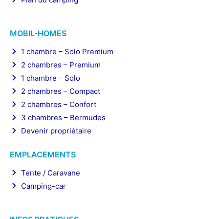
MOBIL-HOMES
1 chambre – Solo Premium
2 chambres – Premium
1 chambre – Solo
2 chambres – Compact
2 chambres – Confort
3 chambres – Bermudes
Devenir propriétaire
EMPLACEMENTS
Tente / Caravane
Camping-car