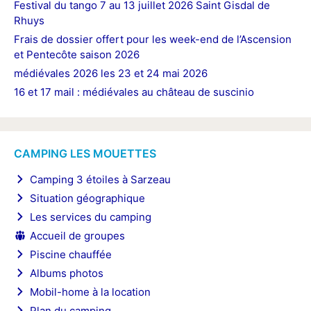
Festival du tango 7 au 13 juillet 2026 Saint Gisdal de
Rhuys
Frais de dossier offert pour les week-end de l’Ascension
et Pentecôte saison 2026
médiévales 2026 les 23 et 24 mai 2026
16 et 17 mail : médiévales au château de suscinio
CAMPING LES MOUETTES
Camping 3 étoiles à Sarzeau
Situation géographique
Les services du camping
Accueil de groupes
Piscine chauffée
Albums photos
Mobil-home à la location
Plan du camping