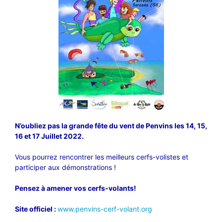
N’oubliez pas la grande fête du vent de Penvins les 14, 15,
16 et 17 Juillet 2022.
Vous pourrez rencontrer les meilleurs cerfs-volistes et
participer aux démonstrations !
Pensez à amener vos cerfs-volants!
Site officiel :
www.penvins-cerf-volant.org