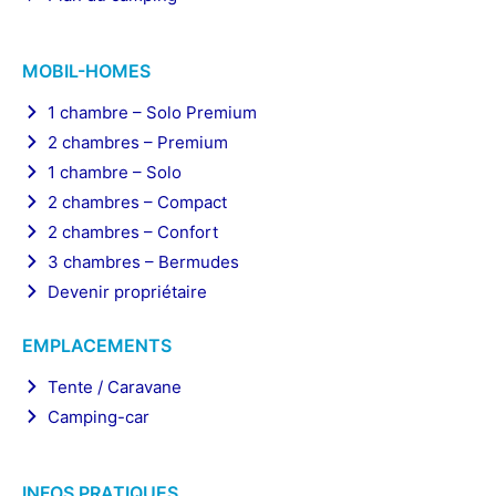
MOBIL-HOMES
1 chambre – Solo Premium
2 chambres – Premium
1 chambre – Solo
2 chambres – Compact
2 chambres – Confort
3 chambres – Bermudes
Devenir propriétaire
EMPLACEMENTS
Tente / Caravane
Camping-car
INFOS PRATIQUES