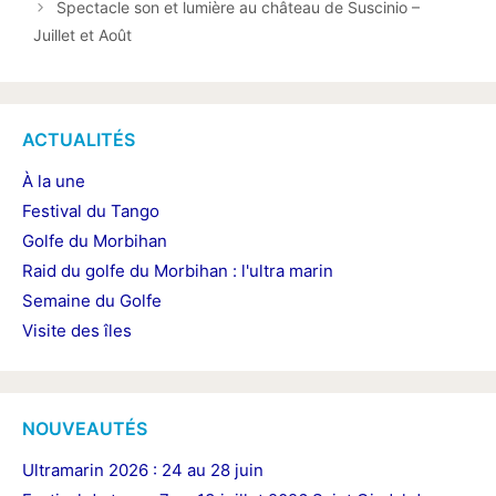
Spectacle son et lumière au château de Suscinio –
Juillet et Août
ACTUALITÉS
À la une
Festival du Tango
Golfe du Morbihan
Raid du golfe du Morbihan : l'ultra marin
Semaine du Golfe
Visite des îles
NOUVEAUTÉS
Ultramarin 2026 : 24 au 28 juin