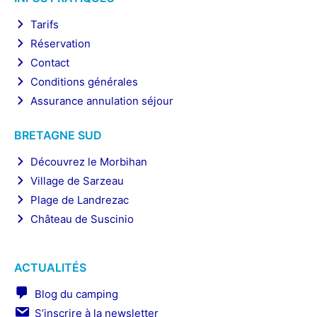
Tarifs
Réservation
Contact
Conditions générales
Assurance annulation séjour
BRETAGNE SUD
Découvrez le Morbihan
Village de Sarzeau
Plage de Landrezac
Château de Suscinio
ACTUALITÉS
Blog du camping
S’inscrire à la newsletter