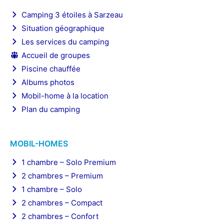
Camping 3 étoiles à Sarzeau
Situation géographique
Les services du camping
Accueil de groupes
Piscine chauffée
Albums photos
Mobil-home à la location
Plan du camping
MOBIL-HOMES
1 chambre – Solo Premium
2 chambres – Premium
1 chambre – Solo
2 chambres – Compact
2 chambres – Confort