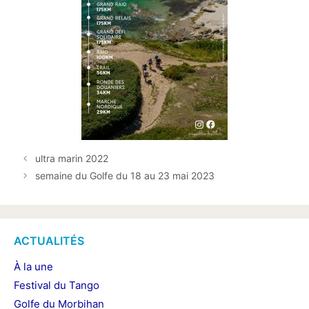
ultra marin 2022
semaine du Golfe du 18 au 23 mai 2023
ACTUALITÉS
À la une
Festival du Tango
Golfe du Morbihan