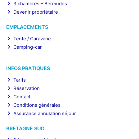
3 chambres – Bermudes
Devenir propriétaire
EMPLACEMENTS
Tente / Caravane
Camping-car
INFOS PRATIQUES
Tarifs
Réservation
Contact
Conditions générales
Assurance annulation séjour
BRETAGNE SUD