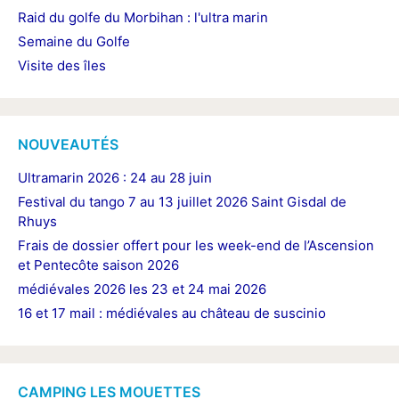
Raid du golfe du Morbihan : l'ultra marin
Semaine du Golfe
Visite des îles
NOUVEAUTÉS
Ultramarin 2026 : 24 au 28 juin
Festival du tango 7 au 13 juillet 2026 Saint Gisdal de
Rhuys
Frais de dossier offert pour les week-end de l’Ascension
et Pentecôte saison 2026
médiévales 2026 les 23 et 24 mai 2026
16 et 17 mail : médiévales au château de suscinio
CAMPING LES MOUETTES